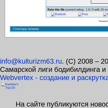
Rate this file
(current rating : 1.9 / 5 with 10 vo
Powered
Спонсоры галереи
info@kulturizm63.ru
. (C) 2008 – 
Самарской лиги бодибилдинга и
Webvertex - создание и раскрутк
На сайте публикуются новос