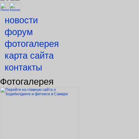
новости
форум
фотогалерея
карта сайта
контакты
Фотогалерея