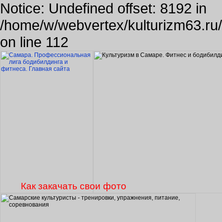
Notice: Undefined offset: 8192 in
/home/w/webvertex/kulturizm63.ru/p
on line 112
Как закачать свои фото