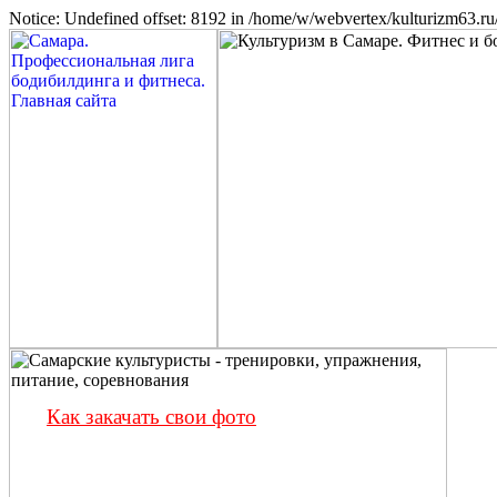
Notice: Undefined offset: 8192 in /home/w/webvertex/kulturizm63.ru/
Как закачать свои фото