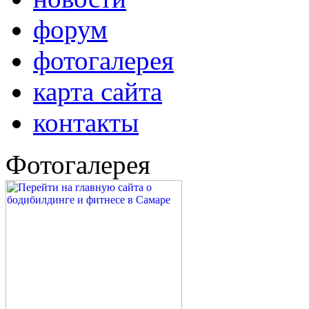
форум
фотогалерея
карта сайта
контакты
Фотогалерея