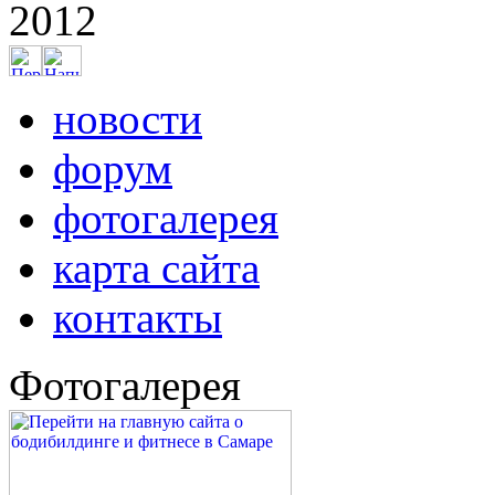
2012
новости
форум
фотогалерея
карта сайта
контакты
Фотогалерея