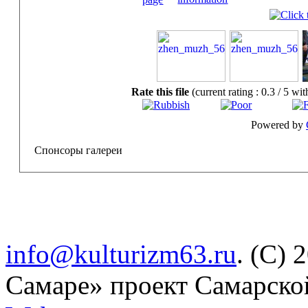
Rate this file
(current rating : 0.3 / 5 wit
Powered by
Спонсоры галереи
info@kulturizm63.ru
. (C) 
Самаре» проект Самарско