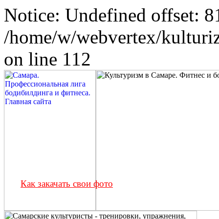
Notice: Undefined offset: 8
/home/w/webvertex/kulturiz
on line 112
Как закачать свои фото