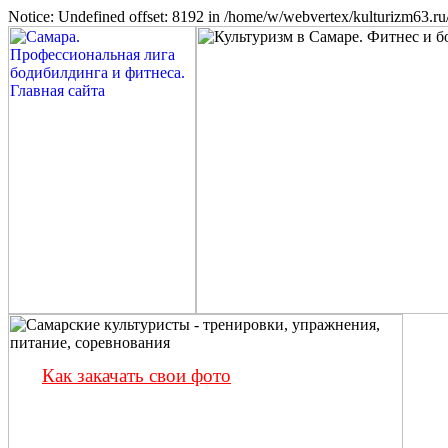
Notice: Undefined offset: 8192 in /home/w/webvertex/kulturizm63.ru/
Как закачать свои фото