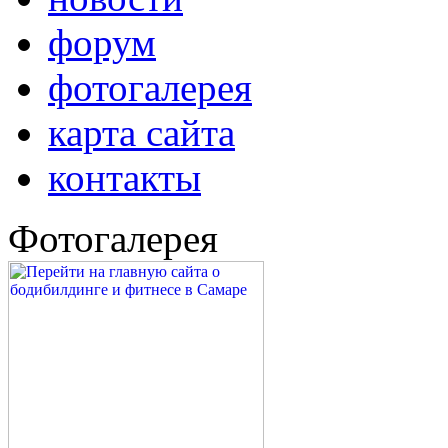
форум
фотогалерея
карта сайта
контакты
Фотогалерея