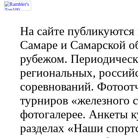
На сайте публикуются 
Самаре и Самарской об
рубежом. Периодическ
региональных, россий
соревнований. Фотоот
турниров «железного 
фотогалерее. Анкеты 
разделах «Наши спорт