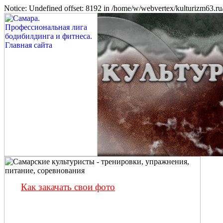
Notice: Undefined offset: 8192 in /home/w/webvertex/kulturizm63.ru/
Как закачать свои фото