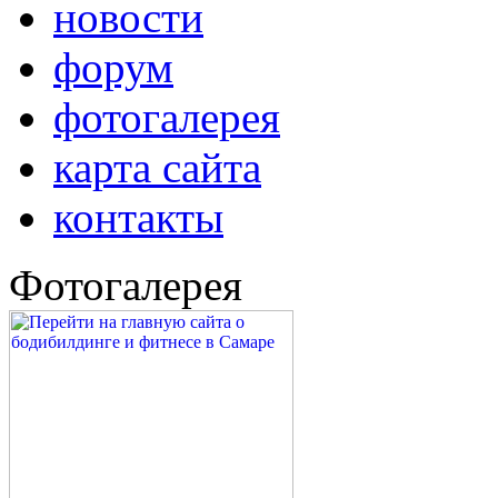
новости
форум
фотогалерея
карта сайта
контакты
Фотогалерея