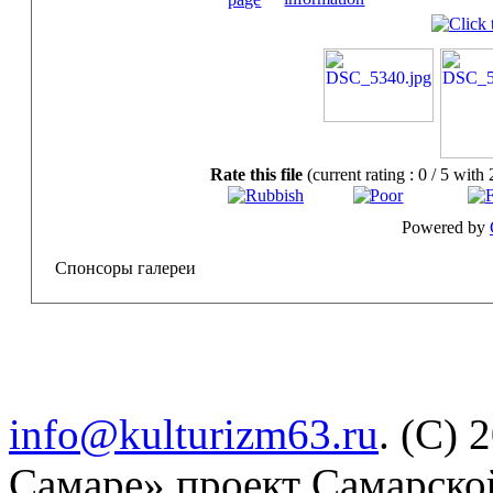
Rate this file
(current rating : 0 / 5 with 
Powered by
Спонсоры галереи
info@kulturizm63.ru
. (C) 
Самаре» проект Самарско