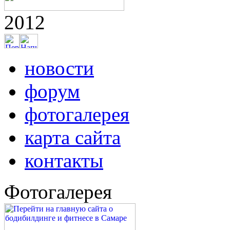
2012
новости
форум
фотогалерея
карта сайта
контакты
Фотогалерея