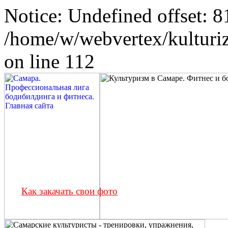
Notice: Undefined offset: 8
/home/w/webvertex/kulturiz
on line 112
Как закачать свои фото