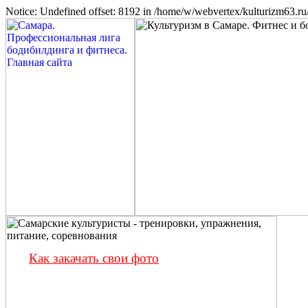
Notice: Undefined offset: 8192 in /home/w/webvertex/kulturizm63.ru/
Как закачать свои фото