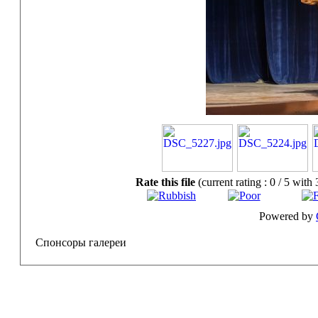
Rate this file
(current rating : 0 / 5 with 
Powered by
Спонсоры галереи