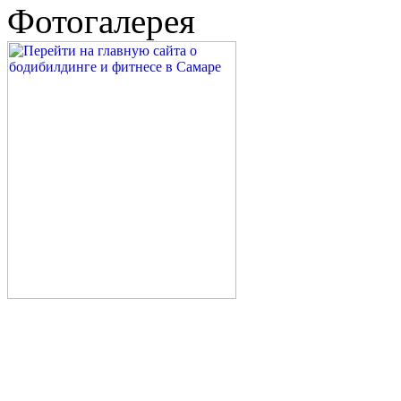
Фотогалерея