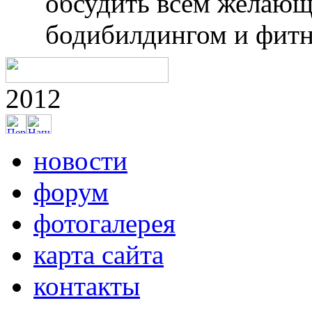
обсудить всем желающ
бодибилдингом и фитн
2012
новости
форум
фотогалерея
карта сайта
контакты