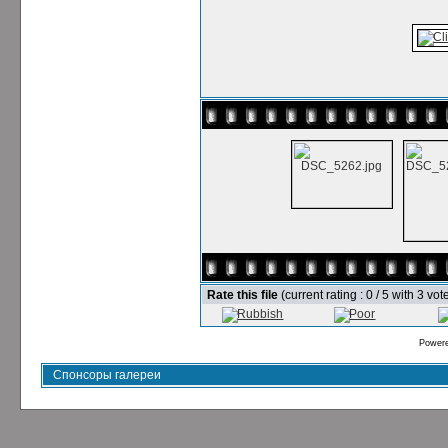
Rate this file
(current rating : 0 / 5 with 3 vot
Power
Спонсоры галереи