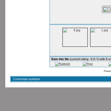
Rate this file
(current rating : 0.9 / 5 with 8 v
Power
Спонсоры галереи