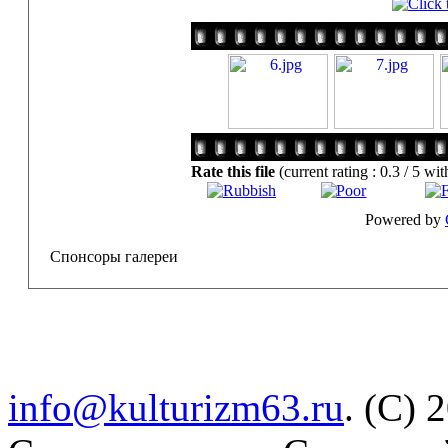
Rate this file
(current rating : 0.3 / 5 wit
Powered by
Спонсоры галереи
info@kulturizm63.ru
. (C) 