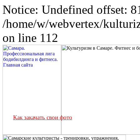
Notice: Undefined offset: 8
/home/w/webvertex/kulturiz
on line 112
Как закачать свои фото