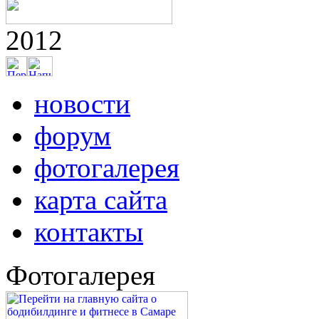
2012
новости
форум
фотогалерея
карта сайта
контакты
Фотогалерея