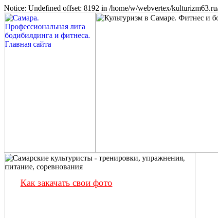
Notice: Undefined offset: 8192 in /home/w/webvertex/kulturizm63.ru/
Как закачать свои фото