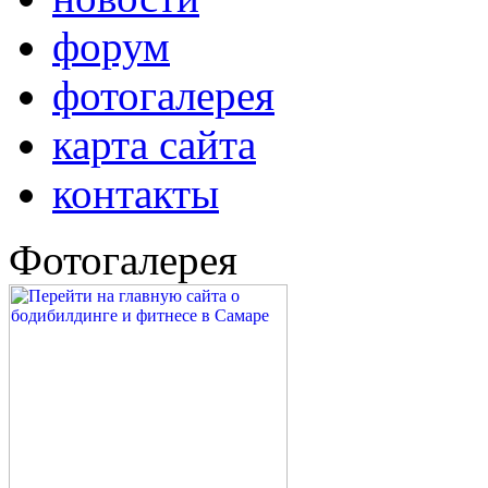
форум
фотогалерея
карта сайта
контакты
Фотогалерея