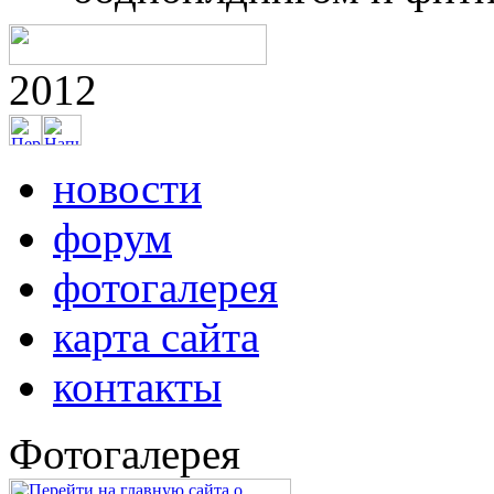
2012
новости
форум
фотогалерея
карта сайта
контакты
Фотогалерея