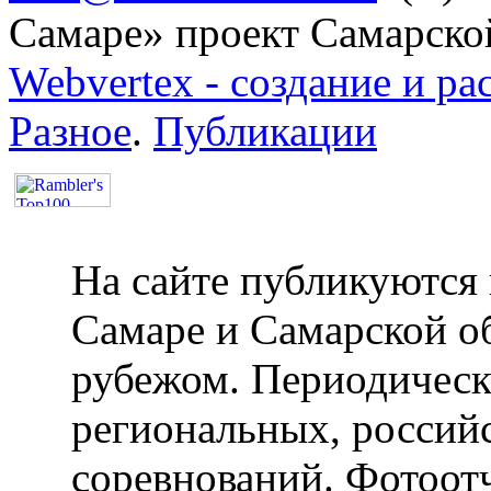
Самаре» проект Самарско
Webvertex - создание и ра
Разное
.
Публикации
На сайте публикуются 
Самаре и Самарской об
рубежом. Периодическ
региональных, россий
соревнований. Фотоот