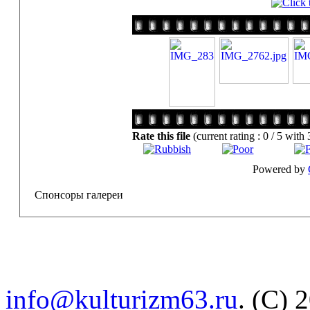
Rate this file
(current rating : 0 / 5 with 
Powered by
Спонсоры галереи
info@kulturizm63.ru
. (C) 