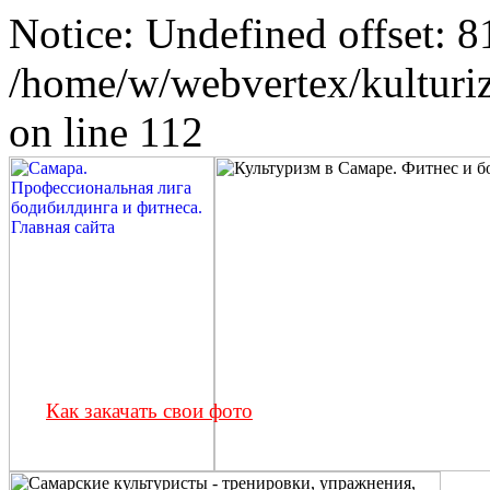
Notice: Undefined offset: 8
/home/w/webvertex/kulturiz
on line 112
Как закачать свои фото