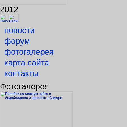
2012
новости
форум
фотогалерея
карта сайта
контакты
Фотогалерея