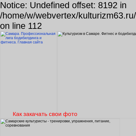
Notice: Undefined offset: 8192 in
/home/w/webvertex/kulturizm63.ru/p
on line 112
Как закачать свои фото