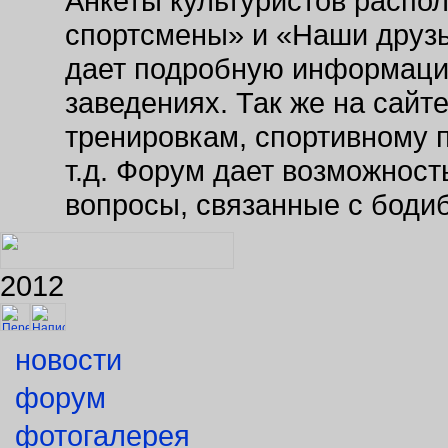
Анкеты культуристов распо
спортсмены» и «Наши друзь
дает подробную информаци
заведениях. Так же на сайт
тренировкам, спортивному 
т.д. Форум дает возможнос
вопросы, связанные с боди
2012
новости
форум
фотогалерея