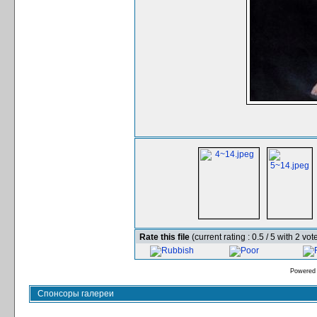
Rate this file
(current rating : 0.5 / 5 with 2 vot
Powered
Спонсоры галереи