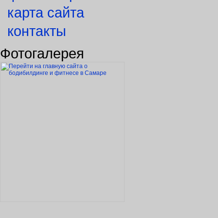
карта сайта
контакты
Фотогалерея