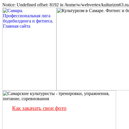
Notice: Undefined offset: 8192 in /home/w/webvertex/kulturizm63.ru/
Как закачать свои фото