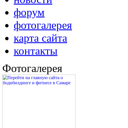
форум
фотогалерея
карта сайта
контакты
Фотогалерея