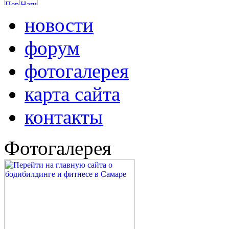
новости
форум
фотогалерея
карта сайта
контакты
Фотогалерея