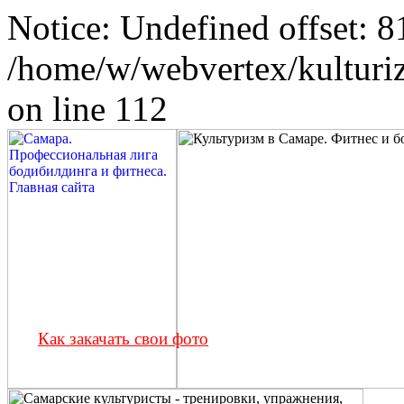
Notice: Undefined offset: 8
/home/w/webvertex/kulturiz
on line 112
Как закачать свои фото