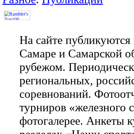
На сайте публикуются 
Самаре и Самарской об
рубежом. Периодическ
региональных, россий
соревнований. Фотоот
турниров «железного 
фотогалерее. Анкеты 