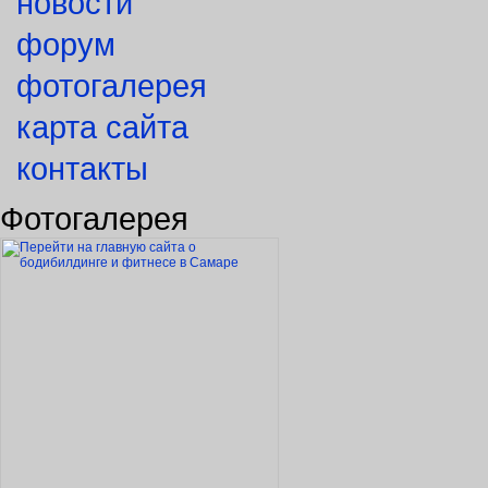
новости
форум
фотогалерея
карта сайта
контакты
Фотогалерея