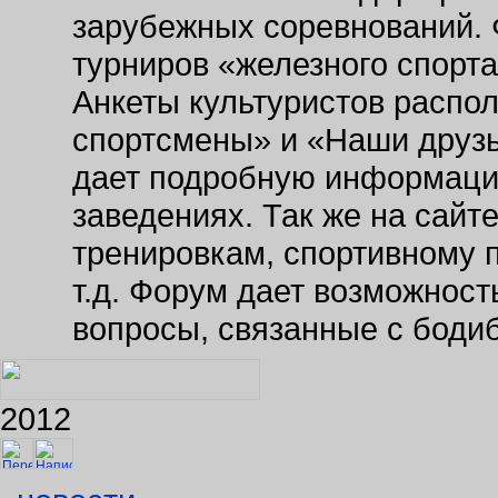
зарубежных соревнований. 
турниров «железного спорт
Анкеты культуристов распо
спортсмены» и «Наши друзь
дает подробную информаци
заведениях. Так же на сайт
тренировкам, спортивному 
т.д. Форум дает возможнос
вопросы, связанные с боди
2012