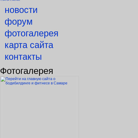
новости
форум
фотогалерея
карта сайта
контакты
Фотогалерея