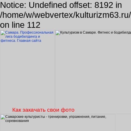
Notice: Undefined offset: 8192 in
/home/w/webvertex/kulturizm63.ru/p
on line 112
Как закачать свои фото