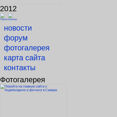
2012
новости
форум
фотогалерея
карта сайта
контакты
Фотогалерея