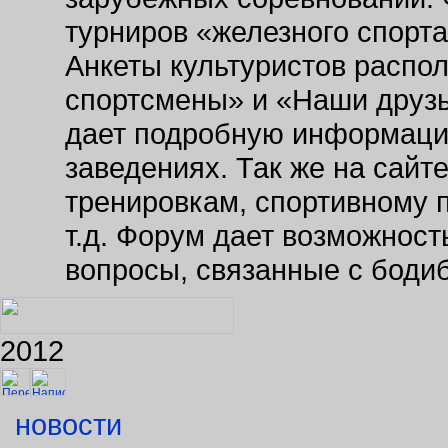
турниров «железного спорт
Анкеты культуристов распо
спортсмены» и «Наши друзь
дает подробную информаци
заведениях. Так же на сайт
тренировкам, спортивному 
т.д. Форум дает возможнос
вопросы, связанные с боди
2012
новости