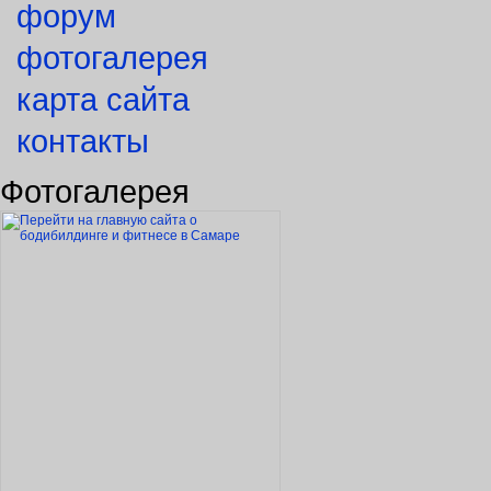
форум
фотогалерея
карта сайта
контакты
Фотогалерея