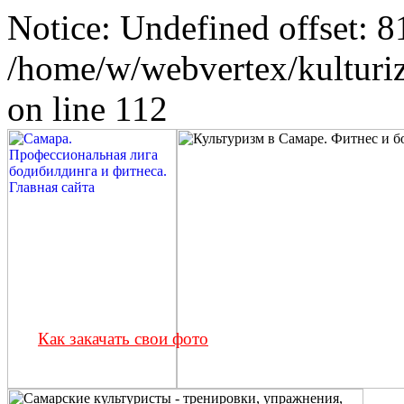
Notice: Undefined offset: 8
/home/w/webvertex/kulturiz
on line 112
Как закачать свои фото