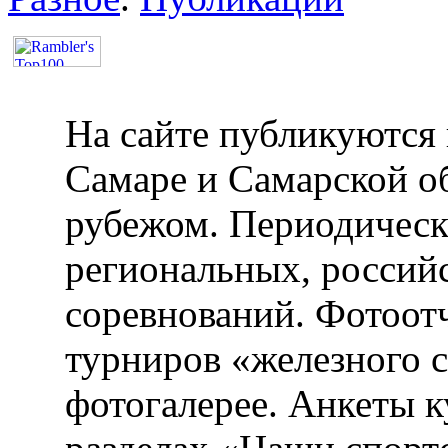
На сайте публикуются 
Самаре и Самарской об
рубежом. Периодическ
региональных, россий
соревнований. Фотоот
турниров «железного 
фотогалерее. Анкеты 