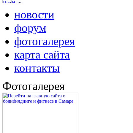
новости
форум
фотогалерея
карта сайта
контакты
Фотогалерея