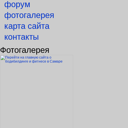
форум
фотогалерея
карта сайта
контакты
Фотогалерея