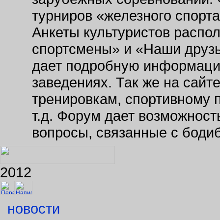
турниров «железного спорт
Анкеты культуристов распо
спортсмены» и «Наши друзь
дает подробную информаци
заведениях. Так же на сайт
тренировкам, спортивному 
т.д. Форум дает возможнос
вопросы, связанные с боди
2012
новости