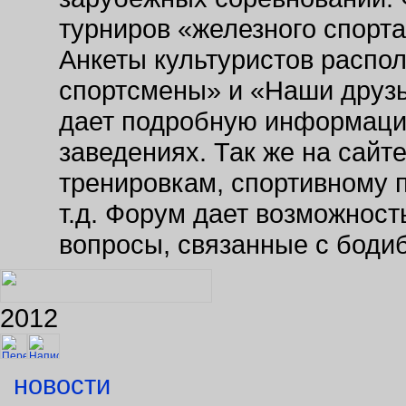
турниров «железного спорт
Анкеты культуристов распо
спортсмены» и «Наши друзь
дает подробную информаци
заведениях. Так же на сайт
тренировкам, спортивному 
т.д. Форум дает возможнос
вопросы, связанные с боди
2012
новости