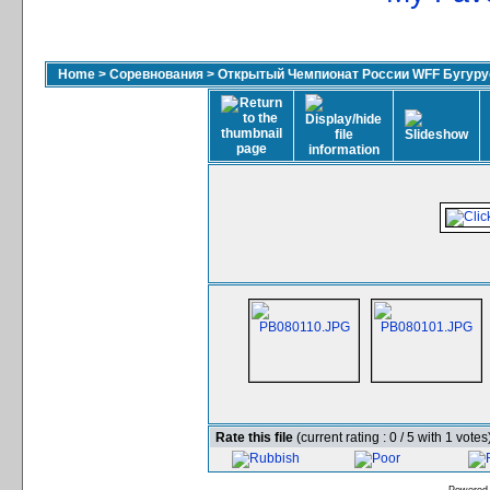
Home
>
Соревнования
>
Открытый Чемпионат России WFF Бугурус
Rate this file
(current rating : 0 / 5 with 1 votes