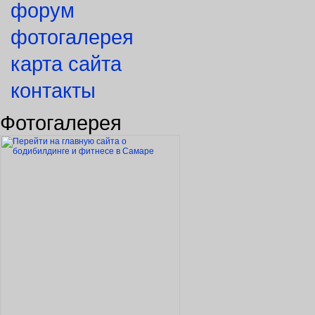
форум
фотогалерея
карта сайта
контакты
Фотогалерея