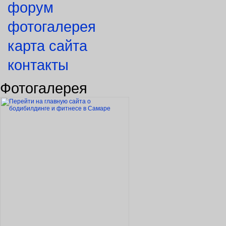
форум
фотогалерея
карта сайта
контакты
Фотогалерея