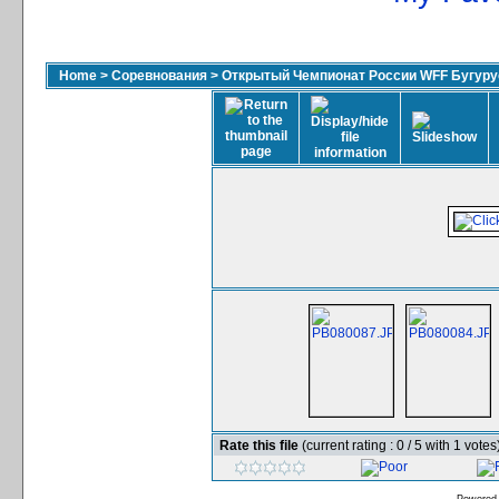
Home
>
Соревнования
>
Открытый Чемпионат России WFF Бугурус
Rate this file
(current rating : 0 / 5 with 1 votes