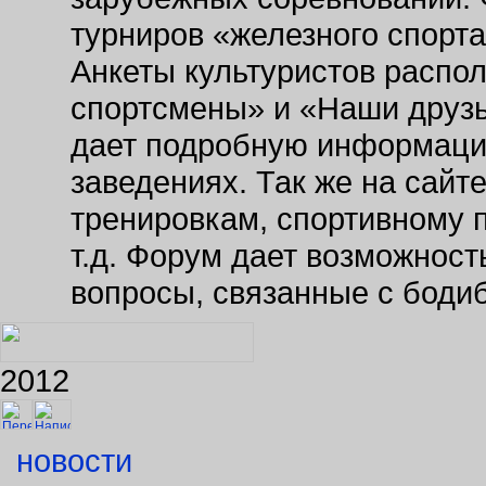
турниров «железного спорт
Анкеты культуристов распо
спортсмены» и «Наши друзь
дает подробную информаци
заведениях. Так же на сайт
тренировкам, спортивному 
т.д. Форум дает возможнос
вопросы, связанные с боди
2012
новости