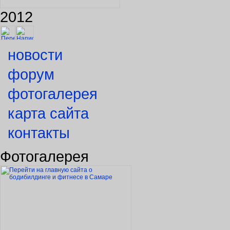
2012
новости
форум
фотогалерея
карта сайта
контакты
Фотогалерея