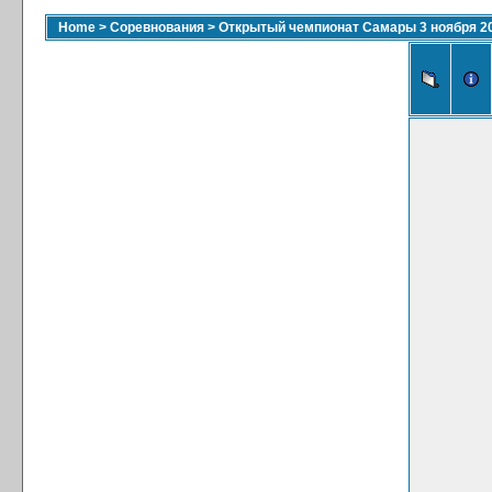
Home
>
Соревнования
>
Открытый чемпионат Самары 3 ноября 2