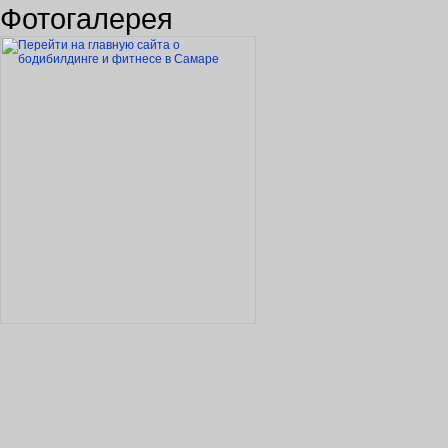
Фотогалерея