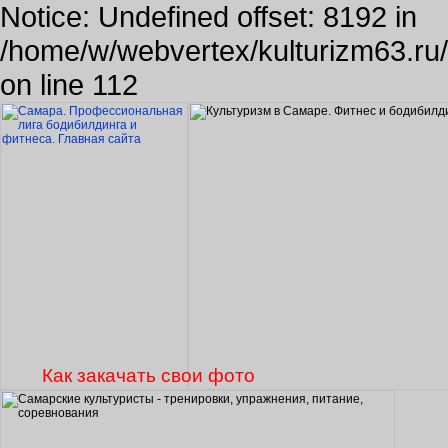
Notice: Undefined offset: 8192 in
/home/w/webvertex/kulturizm63.ru/p
on line 112
Как закачать свои фото