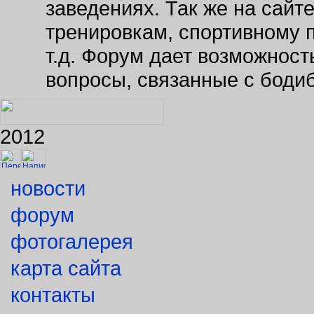
тренировкам, спортивному 
т.д. Форум дает возможнос
вопросы, связанные с боди
2012
новости
форум
фотогалерея
карта сайта
контакты