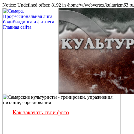
Notice: Undefined offset: 8192 in /home/w/webvertex/kulturizm63.ru/
Как закачать свои фото