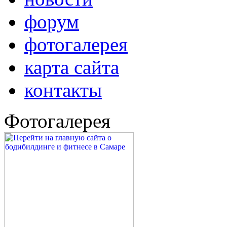
форум
фотогалерея
карта сайта
контакты
Фотогалерея