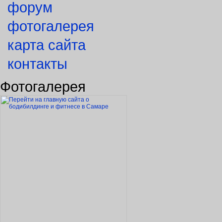
форум
фотогалерея
карта сайта
контакты
Фотогалерея