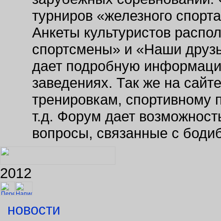
турниров «железного спорт
Анкеты культуристов распо
спортсмены» и «Наши друзь
дает подробную информаци
заведениях. Так же на сайт
тренировкам, спортивному 
т.д. Форум дает возможнос
вопросы, связанные с боди
2012
новости