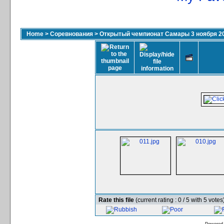
Home
>
Соревнования
>
Открытый чемпионат Самары 3 ноября 2
Rate this file
(current rating : 0 / 5 with 5 votes