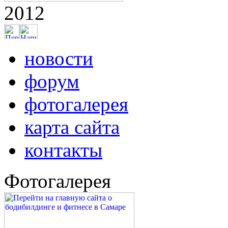
2012
новости
форум
фотогалерея
карта сайта
контакты
Фотогалерея