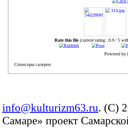
Rate this file
(current rating : 0.9 / 5 wit
Powered by
Спонсоры галереи
info@kulturizm63.ru
. (C) 
Самаре» проект Самарско