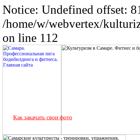
Notice: Undefined offset: 8
/home/w/webvertex/kulturiz
on line 112
Как закачать свои фото