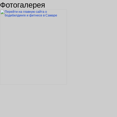
Фотогалерея