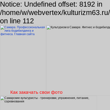
Notice: Undefined offset: 8192 in
/home/w/webvertex/kulturizm63.ru/p
on line 112
Как закачать свои фото