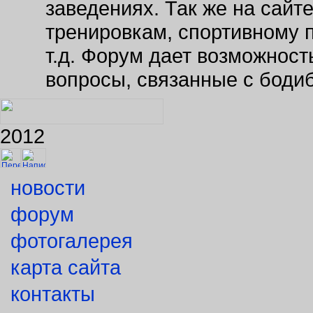
тренировкам, спортивному 
т.д. Форум дает возможнос
вопросы, связанные с боди
2012
новости
форум
фотогалерея
карта сайта
контакты