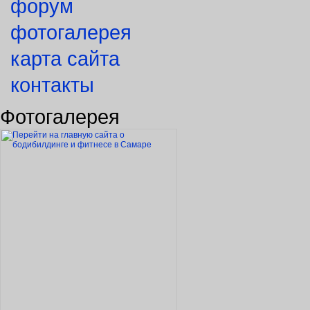
форум
фотогалерея
карта сайта
контакты
Фотогалерея