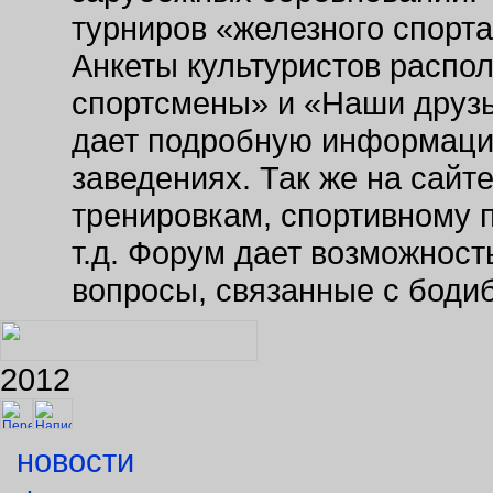
турниров «железного спорт
Анкеты культуристов распо
спортсмены» и «Наши друзь
дает подробную информаци
заведениях. Так же на сайт
тренировкам, спортивному 
т.д. Форум дает возможнос
вопросы, связанные с боди
2012
новости