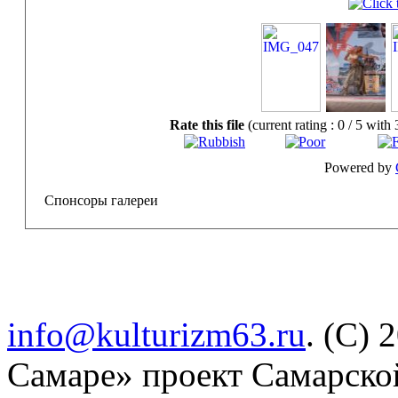
Rate this file
(current rating : 0 / 5 with 
Powered by
Спонсоры галереи
info@kulturizm63.ru
. (C) 
Самаре» проект Самарско