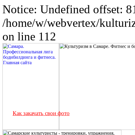
Notice: Undefined offset: 8
/home/w/webvertex/kulturiz
on line 112
Как закачать свои фото