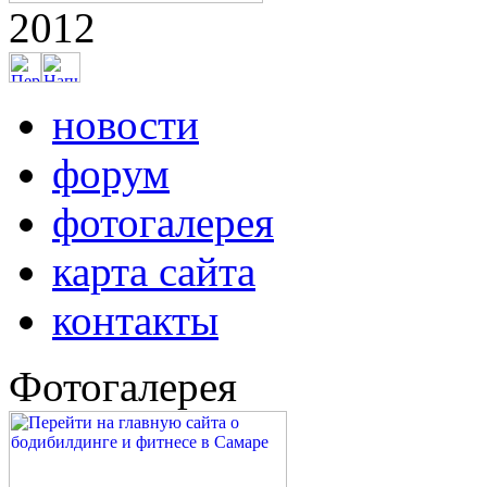
2012
новости
форум
фотогалерея
карта сайта
контакты
Фотогалерея