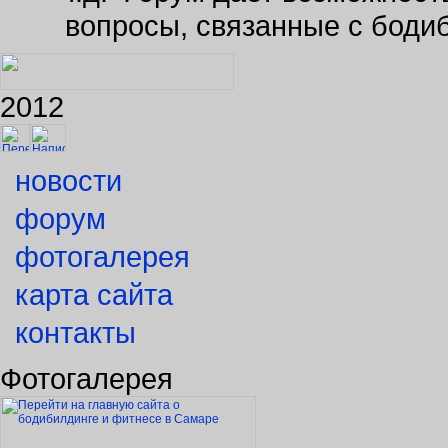
вопросы, связанные с боди
2012
новости
форум
фотогалерея
карта сайта
контакты
Фотогалерея