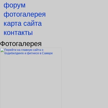
форум
фотогалерея
карта сайта
контакты
Фотогалерея