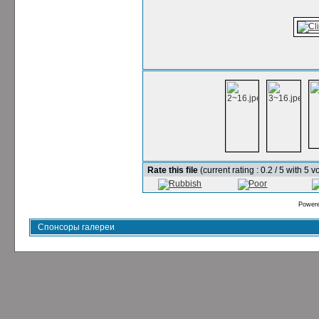
Rate this file
(current rating : 0.2 / 5 with 5 v
Power
Спонсоры галереи