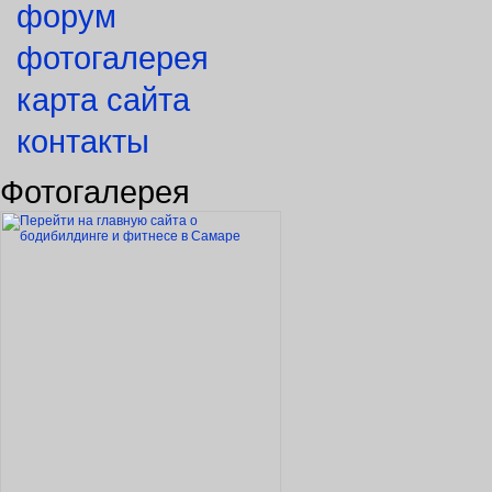
форум
фотогалерея
карта сайта
контакты
Фотогалерея