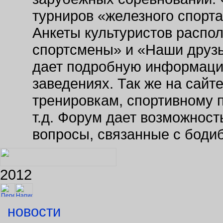
турниров «железного спорт
Анкеты культуристов распо
спортсмены» и «Наши друзь
дает подробную информаци
заведениях. Так же на сайт
тренировкам, спортивному 
т.д. Форум дает возможнос
вопросы, связанные с боди
2012
новости