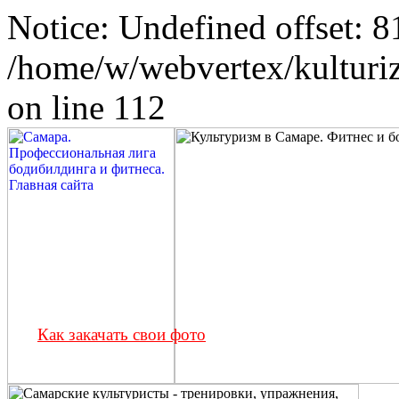
Notice: Undefined offset: 8
/home/w/webvertex/kulturiz
on line 112
Как закачать свои фото