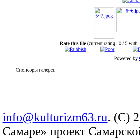
Rate this file
(current rating : 0 / 5 with 
Powered by
Спонсоры галереи
info@kulturizm63.ru
. (C) 
Самаре» проект Самарско