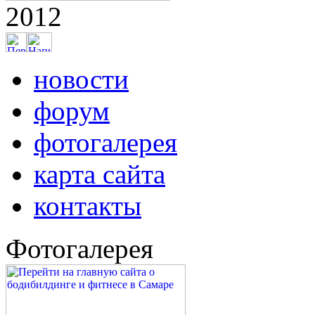
2012
новости
форум
фотогалерея
карта сайта
контакты
Фотогалерея