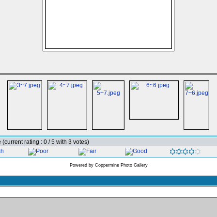
e
(current rating : 0 / 5 with 3 votes)
Powered by
Coppermine Photo Gallery