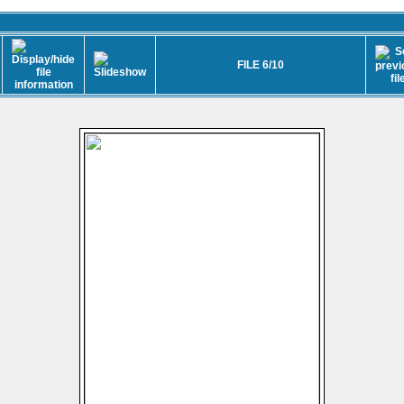
FILE 6/10