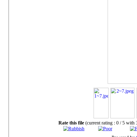
Rate this file
(current rating : 0 / 5 with 