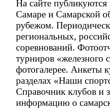
На сайте публикуются 
Самаре и Самарской об
рубежом. Периодическ
региональных, россий
соревнований. Фотоот
турниров «железного 
фотогалерее. Анкеты 
разделах «Наши спорт
Справочник клубов и 
информацию о самарск