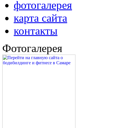
фотогалерея
карта сайта
контакты
Фотогалерея