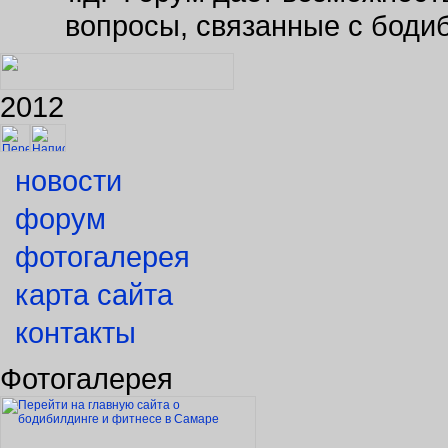
вопросы, связанные с боди
2012
новости
форум
фотогалерея
карта сайта
контакты
Фотогалерея