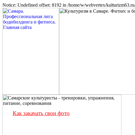
Notice: Undefined offset: 8192 in /home/w/webvertex/kulturizm63.ru/
Как закачать свои фото