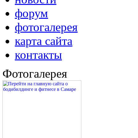
форум
фотогалерея
карта сайта
контакты
Фотогалерея