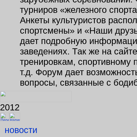
турниров «железного спорт
Анкеты культуристов распо
спортсмены» и «Наши друзь
дает подробную информаци
заведениях. Так же на сайт
тренировкам, спортивному 
т.д. Форум дает возможнос
вопросы, связанные с боди
2012
новости