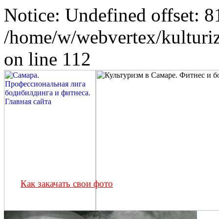
Notice: Undefined offset: 8
/home/w/webvertex/kulturiz
on line 112
Как закачать свои фото