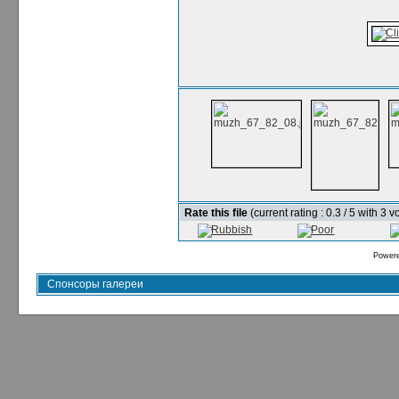
Rate this file
(current rating : 0.3 / 5 with 3 v
Power
Спонсоры галереи