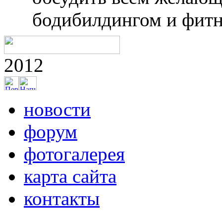
бодибилдингом и фитн
2012
новости
форум
фотогалерея
карта сайта
контакты
Фотогалерея