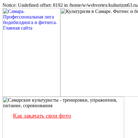
Notice: Undefined offset: 8192 in /home/w/webvertex/kulturizm63.ru/
Как закачать свои фото