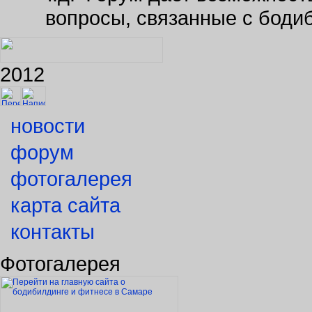
вопросы, связанные с боди
2012
новости
форум
фотогалерея
карта сайта
контакты
Фотогалерея