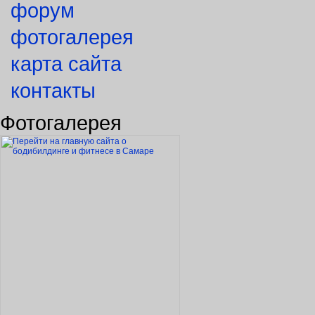
форум
фотогалерея
карта сайта
контакты
Фотогалерея