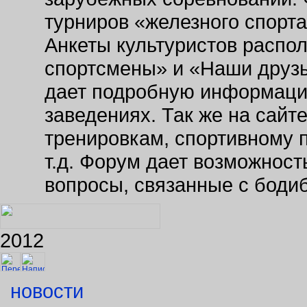
турниров «железного спорт
Анкеты культуристов распо
спортсмены» и «Наши друзь
дает подробную информаци
заведениях. Так же на сайт
тренировкам, спортивному 
т.д. Форум дает возможнос
вопросы, связанные с боди
2012
новости