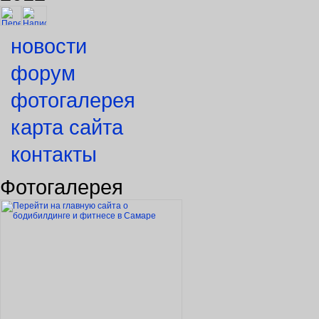
новости
форум
фотогалерея
карта сайта
контакты
Фотогалерея