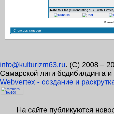
Rate this file
(current rating : 0 / 5 with 1 votes
Powered
Спонсоры галереи
info@kulturizm63.ru
. (C) 2008 – 
Самарской лиги бодибилдинга и
Webvertex - создание и раскрутк
На сайте публикуются новос